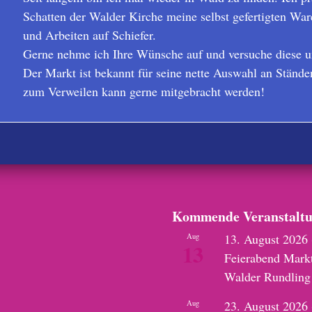
Schatten der Walder Kirche meine selbst gefertigten W
und Arbeiten auf Schiefer.
Gerne nehme ich Ihre Wünsche auf und versuche diese 
Der Markt ist bekannt für seine nette Auswahl an Ständ
zum Verweilen kann gerne mitgebracht werden!
Kommende Veranstalt
13. August 2026
Aug
13
Feierabend Mark
Walder Rundling
23. August 2026
Aug