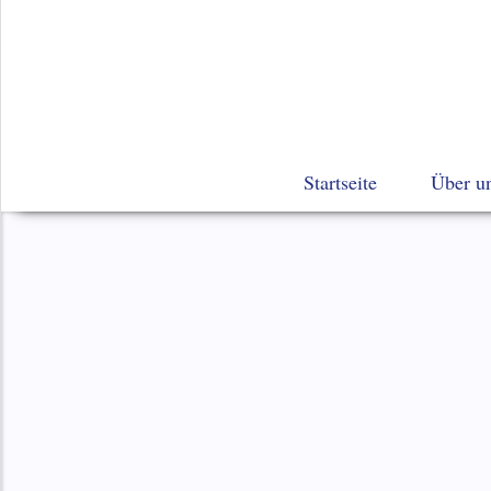
Startseite
Über u