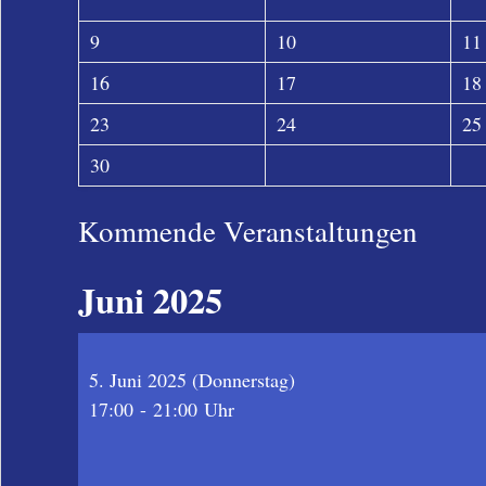
9
10
11
16
17
18
23
24
25
30
Kommende Veranstaltungen
Juni 2025
5. Juni 2025
(Donnerstag)
17:00 - 21:00 Uhr