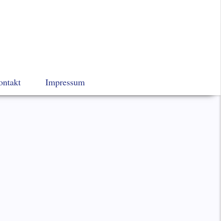
Navigation
ontakt
Impressum
überspringen