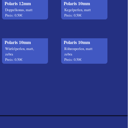
Polaris 12mm
Polaris 10mm
Doppelkonus, matt
Kegelperlen, matt
Preis: 0.50€
Preis: 0.50€
Polaris 10mm
Polaris 10mm
Würfelperlen, matt,
Röhrenperlen, matt
zebra
zebra
Preis: 0.50€
Preis: 0.50€