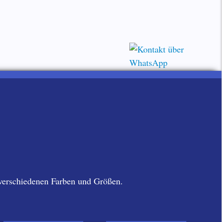
 verschiedenen Farben und Größen.