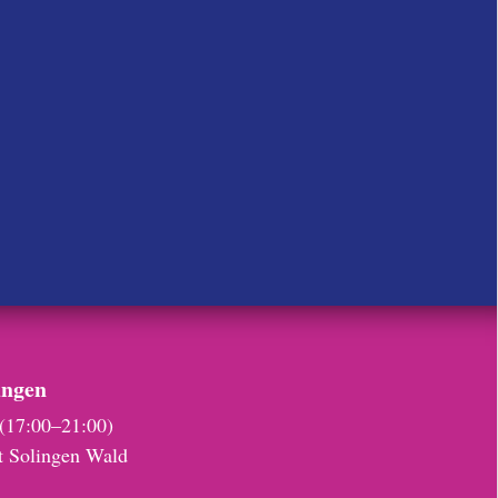
ungen
(17:00–21:00)
t Solingen Wald