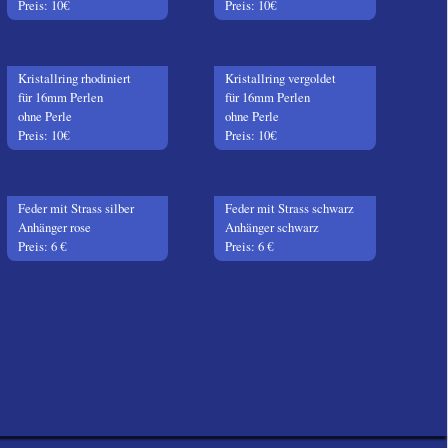
Preis: 10€
Preis: 10€
Kristallring rhodiniert
Kristallring vergoldet
für 16mm Perlen
für 16mm Perlen
ohne Perle
ohne Perle
Preis: 10€
Preis: 10€
Feder mit Strass silber
Feder mit Strass schwarz
Anhänger rose
Anhänger schwarz
Preis: 6 €
Preis: 6 €