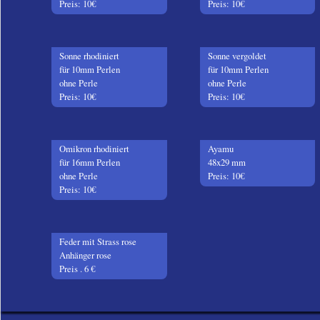
Preis: 10€
Preis: 10€
Sonne rhodiniert
Sonne vergoldet
für 10mm Perlen
für 10mm Perlen
ohne Perle
ohne Perle
Preis: 10€
Preis: 10€
Omikron rhodiniert
Ayamu
für 16mm Perlen
48x29 mm
ohne Perle
Preis: 10€
Preis: 10€
Feder mit Strass rose
Anhänger rose
Preis . 6 €