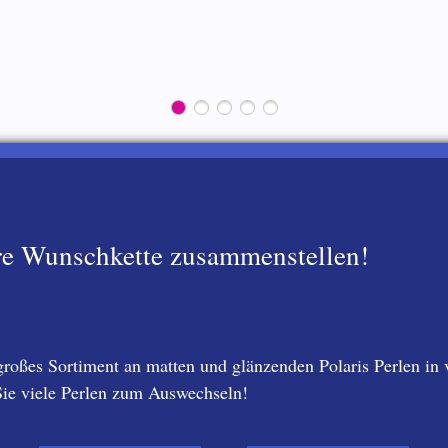
hre Wunschkette zusammenstellen!
roßes Sortiment an matten und glänzenden Polaris Perlen in
ie viele Perlen zum Auswechseln!