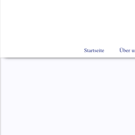
Startseite
Über u