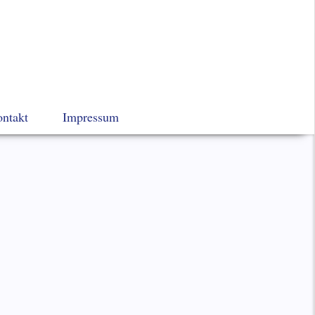
Navigation
ntakt
Impressum
überspringen